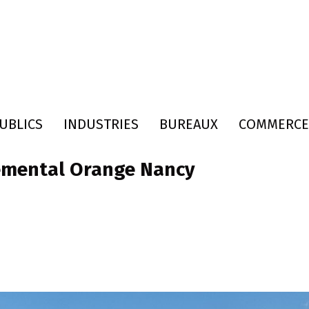
UBLICS
INDUSTRIES
BUREAUX
COMMERCE
temental Orange Nancy