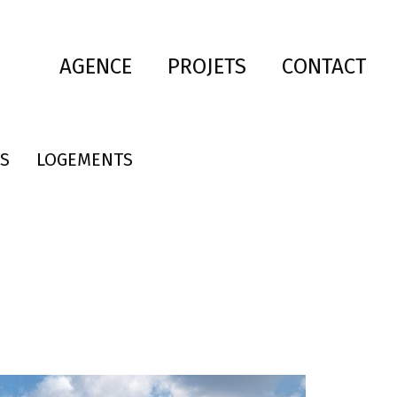
AGENCE
PROJETS
CONTACT
S
LOGEMENTS