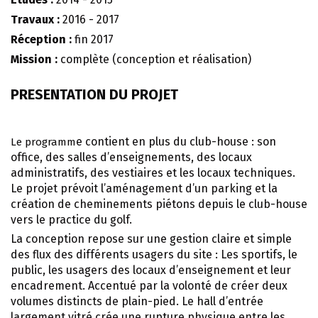
Travaux :
2016 - 2017
Réception :
fin 2017
Mission :
complète (conception et réalisation)
PRESENTATION DU PROJET
e contient en plus du club-house : son
Le programm
office, des salles d’enseignements, des locaux
administratifs, des vestiaires et les locaux techniques.
Le projet prévoit l’aménagement d’un parking et la
création de cheminements piétons depuis le club-house
vers le practice du golf.
La conception repose sur une gestion claire et simple
des flux des différents usagers du site : Les sportifs, le
public, les usagers des locaux d’enseignement et leur
encadrement. Accentué par la volonté de créer deux
volumes distincts de plain-pied. Le hall d’entrée
largement vitré crée une rupture physique entre les