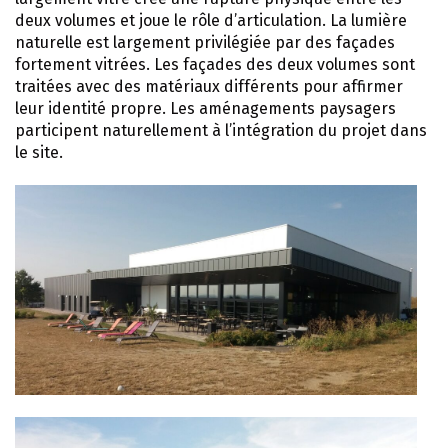
deux volumes et joue le rôle d’articulation. La lumière
naturelle est largement privilégiée par des façades
fortement vitrées. Les façades des deux volumes sont
traitées avec des matériaux différents pour affirmer
leur identité propre. Les aménagements paysagers
participent naturellement à l’intégration du projet dans
le site.