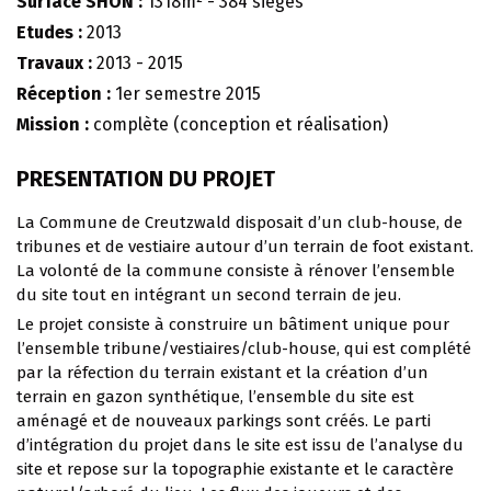
Surface SHON :
1318m² - 384 sièges
Etudes :
2013
Travaux :
2013 - 2015
Réception :
1er semestre 2015
Mission :
complète (conception et réalisation)
PRESENTATION DU PROJET
La Commune de Creutzwald disposait d’un club-house, de
tribunes et de vestiaire autour d’un terrain de foot existant.
La volonté de la commune consiste à rénover l’ensemble
du site tout en intégrant un second terrain de jeu.
Le projet consiste à construire un bâtiment unique pour
l’ensemble tribune/vestiaires/club-house, qui est complété
par la réfection du terrain existant et la création d’un
terrain en gazon synthétique, l’ensemble du site est
aménagé et de nouveaux parkings sont créés. Le parti
d’intégration du projet dans le site est issu de l’analyse du
site et repose sur la topographie existante et le caractère