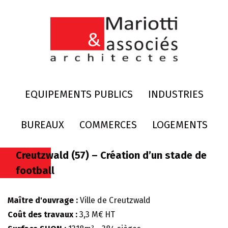
EQUIPEMENTS PUBLICS
INDUSTRIES
BUREAUX
COMMERCES
LOGEMENTS
Creutzwald (57) – Création d’un stade de
football
Maître d'ouvrage :
Ville de Creutzwald
Coût des travaux :
3,3 M€ HT